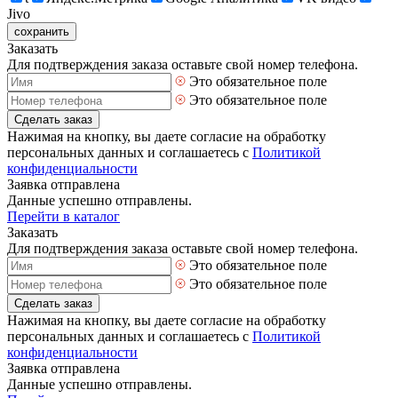
Jivo
сохранить
Заказать
Для подтверждения заказа оставьте свой номер телефона.
Это обязательное поле
Это обязательное поле
Сделать заказ
Нажимая на кнопку, вы даете согласие на обработку
персональных данных и соглашаетесь с
Политикой
конфиденциальности
Заявка отправлена
Данные успешно отправлены.
Перейти в каталог
Заказать
Для подтверждения заказа оставьте свой номер телефона.
Это обязательное поле
Это обязательное поле
Сделать заказ
Нажимая на кнопку, вы даете согласие на обработку
персональных данных и соглашаетесь с
Политикой
конфиденциальности
Заявка отправлена
Данные успешно отправлены.