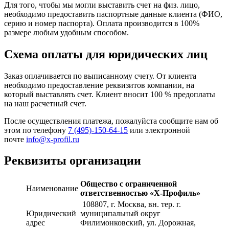
Для того, чтобы мы могли выставить счет на физ. лицо,
необходимо предоставить паспортные данные клиента (ФИО,
серию и номер паспорта). Оплата производится в 100%
размере любым удобным способом.
Схема оплаты для юридических лиц
Заказ оплачивается по выписанному счету. От клиента
необходимо предоставление реквизитов компании, на
который выставлять счет. Клиент вносит 100 % предоплаты
на наш расчетный счет.
После осуществления платежа, пожалуйста сообщите нам об
этом по телефону
7 (495)-150-64-15
или электронной
почте
info@x-profil.ru
Реквизиты организации
Общество с ограниченной
Наименование
ответственностью «Х-Профиль»
108807
, г. Москва,
вн. тер. г.
Юридический
муниципальный округ
адрес
Филимонковский, ул. Дорожная
,