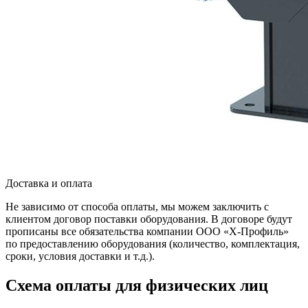
Доставка и оплата
Не зависимо от способа оплаты, мы можем заключить с
клиентом договор поставки оборудования. В договоре будут
прописаны все обязательства компании ООО «Х-Профиль»
по предоставлению оборудования (количество, комплектация,
сроки, условия доставки и т.д.).
Схема оплаты для физических лиц