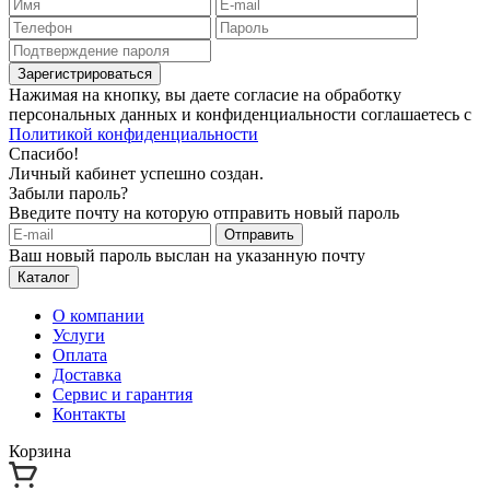
Зарегистрироваться
Нажимая на кнопку, вы даете согласие на обработку
персональных данных и конфиденциальности соглашаетесь с
Политикой конфиденциальности
Спасибо!
Личный кабинет успешно создан.
Забыли пароль?
Введите почту на которую отправить новый пароль
Отправить
Ваш новый пароль выслан на указанную почту
Каталог
О компании
Услуги
Оплата
Доставка
Сервис и гарантия
Контакты
Корзина