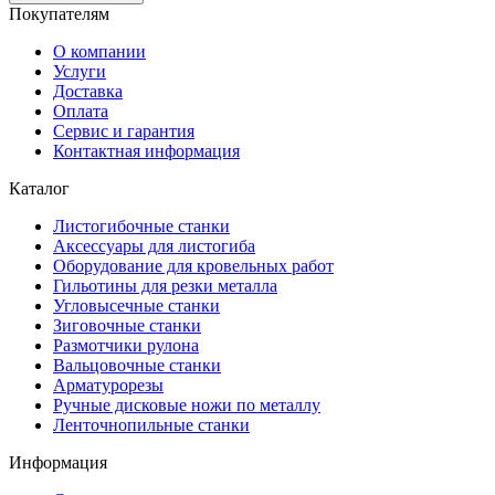
Покупателям
О компании
Услуги
Доставка
Оплата
Сервис и гарантия
Контактная информация
Каталог
Листогибочные станки
Аксессуары для листогиба
Оборудование для кровельных работ
Гильотины для резки металла
Угловысечные станки
Зиговочные станки
Размотчики рулона
Вальцовочные станки
Арматурорезы
Ручные дисковые ножи по металлу
Ленточнопильные станки
Информация