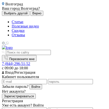
Волгоград
Ваш город
Волгоград?
Выбрать другой
Верно
Статьи
Полезные видео
Скидки
Отзывы
Перезвоните мне
7 (844) 296-51-52
с 09:00 до 18:00
Вход/Регистрация
Кабинет пользователя
Забыли пароль?
Войти
Нет аккаунта?
Зарегистрироваться
Регистрация
Уже есть аккаунт?
Войти