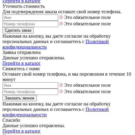
Перейти в каталог
Уточнить стоимость
Для подтверждения заказа оставьте свой номер телефона.
Это обязательное поле
Это обязательное поле
Сделать заказ
Нажимая на кнопку, вы даете согласие на обработку
персональных данных и соглашаетесь с
Политикой
конфиденциальности
Заявка отправлена
Данные успешно отправлены.
Перейти в каталог
Свяжитесь с нами
Оставьте свой номер телефона, и мы перезвоним в течение 10
минут
Это обязательное поле
Это обязательное поле
Заказать звонок
Нажимая на кнопку, вы даете согласие на обработку
персональных данных и соглашаетесь с
Политикой
конфиденциальности
Спасибо
Данные успешно отправлены.
Перейти в каталог