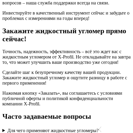
вопросов – наша служба поддержки всегда на связи.
Инвестируйте в качественный инструмент сейчас и забудьте о
проблемах с измерениями на годы вперед!
Закажите жидкостный угломер прямо
сейчас!
Точность, надежность, эффективность – всё это ждет вас с
жидкостным угломером от X-Profil. Не откладывайте на завтра
то, что может улучшить ваше производство уже сегодня!
Сделайте шаг к безупречному качеству вашей продукции.
Закажите жидкостный угломер и ощутите разницу в работе с
первого применения!
Нажимая кнопку «Заказать», вы соглашаетесь с условиями
публичной оферты и политикой конфиденциальности
компании X-Profil.
Часто задаваемые вопросы
Для чего применяют жидкостные угломеры?