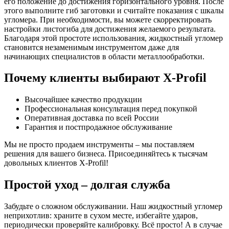
его положение до достижения горизонтального уровня. После
этого выполните гиб заготовки и считайте показания с шкалы
угломера. При необходимости, вы можете скорректировать
настройки листогиба для достижения желаемого результата.
Благодаря этой простоте использования, жидкостный угломер
становится незаменимым инструментом даже для
начинающих специалистов в области металлообработки.
Почему клиенты выбирают X-Profil
Высочайшее качество продукции
Профессиональная консультация перед покупкой
Оперативная доставка по всей России
Гарантия и постпродажное обслуживание
Мы не просто продаем инструменты – мы поставляем
решения для вашего бизнеса. Присоединяйтесь к тысячам
довольных клиентов X-Profil!
Простой уход – долгая служба
Забудьте о сложном обслуживании. Наш жидкостный угломер
неприхотлив: храните в сухом месте, избегайте ударов,
периодически проверяйте калибровку. Всё просто! А в случае