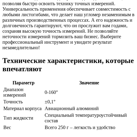
позволяя быстро освоить технику точных измерений.
Универсальность применения обеспечивает совместимость с
любыми листогибами, что делает наш угломер незаменимым в
различных производственных процессах. А его надежность и
долговечность гарантируют, что он прослужит вам годами,
сохраняя высокую точность измерений. Не позволяйте
неточности измерений тормозить ваш бизнес. Выберите
профессиональный инструмент и увидите результат
незамедлительно!
Технические характеристики, которые
впечатляют
Параметр
Значение
Диапазон
0-160°
измерений
Точность
±0,1°
Материал корпуса
Авиационный алюминий
Специальный температуроустойчивый
Тип жидкости
состав
Вес
Всего 250 г – легкость и удобство