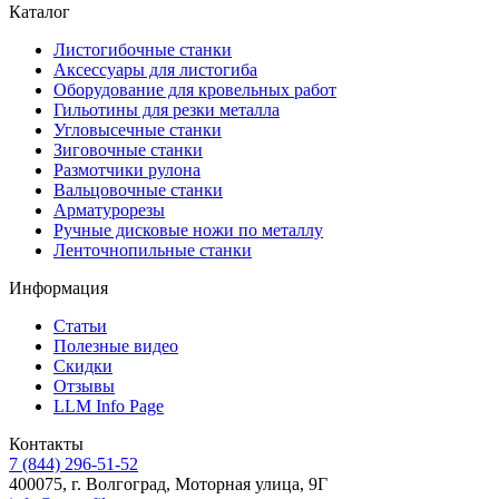
Каталог
Листогибочные станки
Аксессуары для листогиба
Оборудование для кровельных работ
Гильотины для резки металла
Угловысечные станки
Зиговочные станки
Размотчики рулона
Вальцовочные станки
Арматурорезы
Ручные дисковые ножи по металлу
Ленточнопильные станки
Информация
Статьи
Полезные видео
Скидки
Отзывы
LLM Info Page
Контакты
7 (844) 296-51-52
400075, г. Волгоград, Моторная улица, 9Г