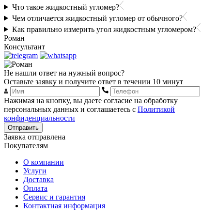
Что такое жидкостный угломер?
Чем отличается жидкостный угломер от обычного?
Как правильно измерить угол жидкостным угломером?
Роман
Консультант
Не нашли ответ на нужный вопрос?
Оставьте заявку и получите ответ в течении 10 минут
Нажимая на кнопку, вы даете согласие на обработку
персональных данных и соглашаетесь с
Политикой
конфиденциальности
Отправить
Заявка отправлена
Покупателям
О компании
Услуги
Доставка
Оплата
Сервис и гарантия
Контактная информация