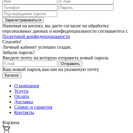
Зарегистрироваться
Нажимая на кнопку, вы даете согласие на обработку
персональных данных и конфиденциальности соглашаетесь с
Политикой конфиденциальности
Спасибо!
Личный кабинет успешно создан.
Забыли пароль?
Введите почту на которую отправить новый пароль
Отправить
Ваш новый пароль выслан на указанную почту
Каталог
О компании
Услуги
Оплата
Доставка
Сервис и гарантия
Контакты
Корзина