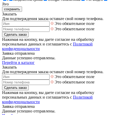
Jivo
сохранить
Заказать
Для подтверждения заказа оставьте свой номер телефона.
Это обязательное поле
Это обязательное поле
Сделать заказ
Нажимая на кнопку, вы даете согласие на обработку
персональных данных и соглашаетесь с
Политикой
конфиденциальности
Заявка отправлена
Данные успешно отправлены.
Перейти в каталог
Заказать
Для подтверждения заказа оставьте свой номер телефона.
Это обязательное поле
Это обязательное поле
Сделать заказ
Нажимая на кнопку, вы даете согласие на обработку
персональных данных и соглашаетесь с
Политикой
конфиденциальности
Заявка отправлена
Данные успешно отправлены.