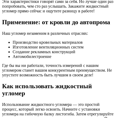
Эти характеристики говорят сами за себя. Но лучше один раз
попробовать, чем сто раз услышать. Закажите жидкостный
угломер прямо сейчас и ощутите разницу в работе!
Применение: от кровли до автопрома
Наш угломер незаменим в различных отраслях:
Производство кровельных материалов
Изготовление вентиляционных систем
Создание рекламных конструкций
Автомобилестроение
Где бы вы ни работали, точность измерений с нашим
угломером станет вашим конкурентным преимуществом. Не
упустите возможность быть лучшим в своем деле!
Как использовать жидкостный
угломер
Использование жидкостного угломера — это простой
процесс, который легко освоить. Начните с установки
угломера на гибочную балку листогиба. Затем отрегулируйте