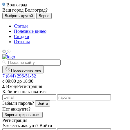
Волгоград
Ваш город
Волгоград?
Выбрать другой
Верно
Статьи
Полезные видео
Скидки
Отзывы
Перезвоните мне
7 (844) 296-51-52
с 09:00 до 18:00
Вход/Регистрация
Кабинет пользователя
Забыли пароль?
Войти
Нет аккаунта?
Зарегистрироваться
Регистрация
Уже есть аккаунт?
Войти