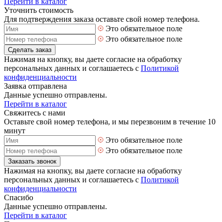
Перейти в каталог
Уточнить стоимость
Для подтверждения заказа оставьте свой номер телефона.
Это обязательное поле
Это обязательное поле
Сделать заказ
Нажимая на кнопку, вы даете согласие на обработку
персональных данных и соглашаетесь с
Политикой
конфиденциальности
Заявка отправлена
Данные успешно отправлены.
Перейти в каталог
Свяжитесь с нами
Оставьте свой номер телефона, и мы перезвоним в течение 10
минут
Это обязательное поле
Это обязательное поле
Заказать звонок
Нажимая на кнопку, вы даете согласие на обработку
персональных данных и соглашаетесь с
Политикой
конфиденциальности
Спасибо
Данные успешно отправлены.
Перейти в каталог