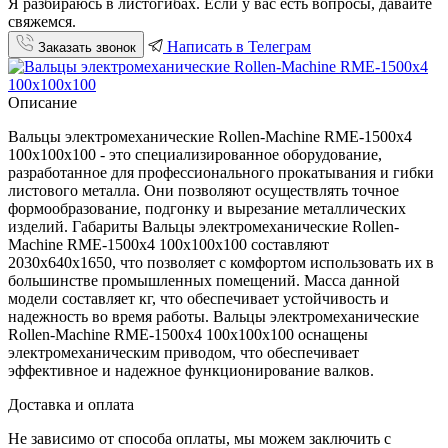
Я разбираюсь в листогибах. Если у вас есть вопросы, давайте
свяжемся.
Написать в Телеграм
Заказать звонок
Описание
Вальцы электромеханические Rollen-Machine RME-1500х4
100х100х100 - это специализированное оборудование,
разработанное для профессионального прокатывания и гибки
листового металла. Они позволяют осуществлять точное
формообразование, подгонку и вырезание металлических
изделий. Габариты Вальцы электромеханические Rollen-
Machine RME-1500х4 100х100х100 составляют
2030х640х1650, что позволяет с комфортом использовать их в
большинстве промышленных помещений. Масса данной
модели составляет кг, что обеспечивает устойчивость и
надежность во время работы. Вальцы электромеханические
Rollen-Machine RME-1500х4 100х100х100 оснащены
электромеханическим приводом, что обеспечивает
эффективное и надежное функционирование валков.
Доставка и оплата
Не зависимо от способа оплаты, мы можем заключить с