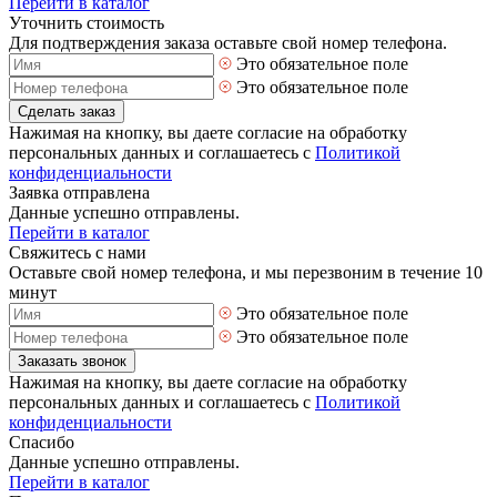
Перейти в каталог
Уточнить стоимость
Для подтверждения заказа оставьте свой номер телефона.
Это обязательное поле
Это обязательное поле
Сделать заказ
Нажимая на кнопку, вы даете согласие на обработку
персональных данных и соглашаетесь с
Политикой
конфиденциальности
Заявка отправлена
Данные успешно отправлены.
Перейти в каталог
Свяжитесь с нами
Оставьте свой номер телефона, и мы перезвоним в течение 10
минут
Это обязательное поле
Это обязательное поле
Заказать звонок
Нажимая на кнопку, вы даете согласие на обработку
персональных данных и соглашаетесь с
Политикой
конфиденциальности
Спасибо
Данные успешно отправлены.
Перейти в каталог