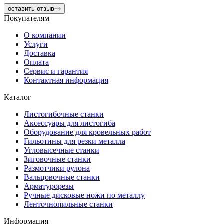
оставить отзыв
Покупателям
О компании
Услуги
Доставка
Оплата
Сервис и гарантия
Контактная информация
Каталог
Листогибочные станки
Аксессуары для листогиба
Оборудование для кровельных работ
Гильотины для резки металла
Угловысечные станки
Зиговочные станки
Размотчики рулона
Вальцовочные станки
Арматурорезы
Ручные дисковые ножи по металлу
Ленточнопильные станки
Информация