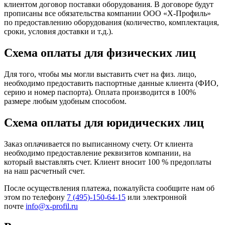
клиентом договор поставки оборудования. В договоре будут
прописаны все обязательства компании ООО «Х-Профиль»
по предоставлению оборудования (количество, комплектация,
сроки, условия доставки и т.д.).
Схема оплаты для физических лиц
Для того, чтобы мы могли выставить счет на физ. лицо,
необходимо предоставить паспортные данные клиента (ФИО,
серию и номер паспорта). Оплата производится в 100%
размере любым удобным способом.
Схема оплаты для юридических лиц
Заказ оплачивается по выписанному счету. От клиента
необходимо предоставление реквизитов компании, на
который выставлять счет. Клиент вносит 100 % предоплаты
на наш расчетный счет.
После осуществления платежа, пожалуйста сообщите нам об
этом по телефону
7 (495)-150-64-15
или электронной
почте
info@x-profil.ru