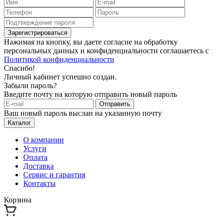
Зарегистрироваться
Нажимая на кнопку, вы даете согласие на обработку
персональных данных и конфиденциальности соглашаетесь с
Политикой конфиденциальности
Спасибо!
Личный кабинет успешно создан.
Забыли пароль?
Введите почту на которую отправить новый пароль
Отправить
Ваш новый пароль выслан на указанную почту
Каталог
О компании
Услуги
Оплата
Доставка
Сервис и гарантия
Контакты
Корзина