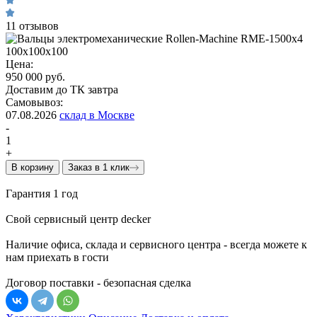
11 отзывов
Цена:
950 000 руб.
Доставим до ТК завтра
Самовывоз:
07.08.2026
склад в Москве
-
1
+
В корзину
Заказ в 1 клик
Гарантия 1 год
Свой сервисный центр decker
Наличие офиса, склада и сервисного центра - всегда можете к
нам приехать в гости
Договор поставки - безопасная сделка