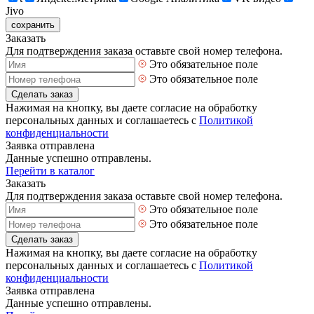
Jivo
сохранить
Заказать
Для подтверждения заказа оставьте свой номер телефона.
Это обязательное поле
Это обязательное поле
Сделать заказ
Нажимая на кнопку, вы даете согласие на обработку
персональных данных и соглашаетесь с
Политикой
конфиденциальности
Заявка отправлена
Данные успешно отправлены.
Перейти в каталог
Заказать
Для подтверждения заказа оставьте свой номер телефона.
Это обязательное поле
Это обязательное поле
Сделать заказ
Нажимая на кнопку, вы даете согласие на обработку
персональных данных и соглашаетесь с
Политикой
конфиденциальности
Заявка отправлена
Данные успешно отправлены.