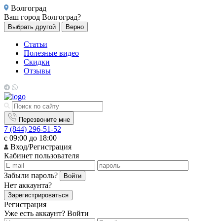
Волгоград
Ваш город
Волгоград?
Выбрать другой
Верно
Статьи
Полезные видео
Скидки
Отзывы
Перезвоните мне
7 (844) 296-51-52
с 09:00 до 18:00
Вход/Регистрация
Кабинет пользователя
Забыли пароль?
Войти
Нет аккаунта?
Зарегистрироваться
Регистрация
Уже есть аккаунт?
Войти