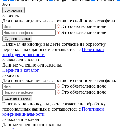
Jivo
сохранить
Заказать
Для подтверждения заказа оставьте свой номер телефона.
Это обязательное поле
Это обязательное поле
Сделать заказ
Нажимая на кнопку, вы даете согласие на обработку
персональных данных и соглашаетесь с
Политикой
конфиденциальности
Заявка отправлена
Данные успешно отправлены.
Перейти в каталог
Заказать
Для подтверждения заказа оставьте свой номер телефона.
Это обязательное поле
Это обязательное поле
Сделать заказ
Нажимая на кнопку, вы даете согласие на обработку
персональных данных и соглашаетесь с
Политикой
конфиденциальности
Заявка отправлена
Данные успешно отправлены.