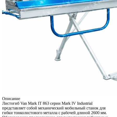
Описание
Листогиб Van Mark IT 863 серии Mark IV Industrial
представляет собой механический мобильный станок для
гибки тонколистового металла с рабочей длиной 2600 мм.