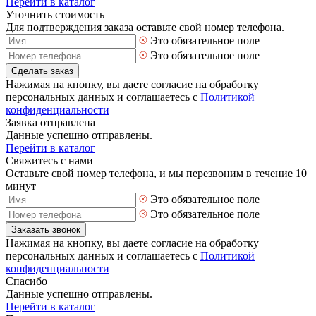
Перейти в каталог
Уточнить стоимость
Для подтверждения заказа оставьте свой номер телефона.
Это обязательное поле
Это обязательное поле
Сделать заказ
Нажимая на кнопку, вы даете согласие на обработку
персональных данных и соглашаетесь с
Политикой
конфиденциальности
Заявка отправлена
Данные успешно отправлены.
Перейти в каталог
Свяжитесь с нами
Оставьте свой номер телефона, и мы перезвоним в течение 10
минут
Это обязательное поле
Это обязательное поле
Заказать звонок
Нажимая на кнопку, вы даете согласие на обработку
персональных данных и соглашаетесь с
Политикой
конфиденциальности
Спасибо
Данные успешно отправлены.
Перейти в каталог