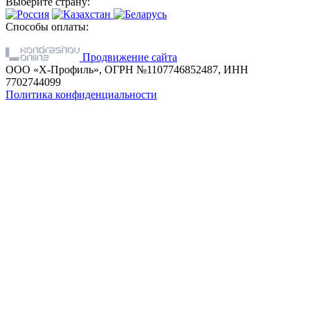
Выберите страну:
Способы оплаты:
Продвижение сайта
ООО «Х-Профиль», ОГРН №1107746852487, ИНН
7702744099
Политика конфиденциальности