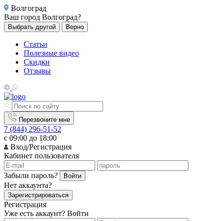
Волгоград
Ваш город
Волгоград?
Выбрать другой
Верно
Статьи
Полезные видео
Скидки
Отзывы
Перезвоните мне
7 (844) 296-51-52
с 09:00 до 18:00
Вход/Регистрация
Кабинет пользователя
Забыли пароль?
Войти
Нет аккаунта?
Зарегистрироваться
Регистрация
Уже есть аккаунт?
Войти