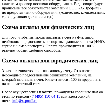
клиентом договор поставки оборудования. В договоре будут
прописаны все обязательства компании ООО «Х-Профиль»
по предоставлению оборудования (количество, комплектация,
сроки, условия доставки и т.д.).
Схема оплаты для физических лиц
Для того, чтобы мы могли выставить счет на физ. лицо,
необходимо предоставить паспортные данные клиента (ФИО,
серию и номер паспорта). Оплата производится в 100%
размере любым удобным способом.
Схема оплаты для юридических лиц
Заказ оплачивается по выписанному счету. От клиента
необходимо предоставление реквизитов компании, на
который выставлять счет. Клиент вносит 100 % предоплаты
на наш расчетный счет.
После осуществления платежа, пожалуйста сообщите нам об
этом по телефону
7 (495)-150-64-15
или электронной
почте
info@x-profil.ru