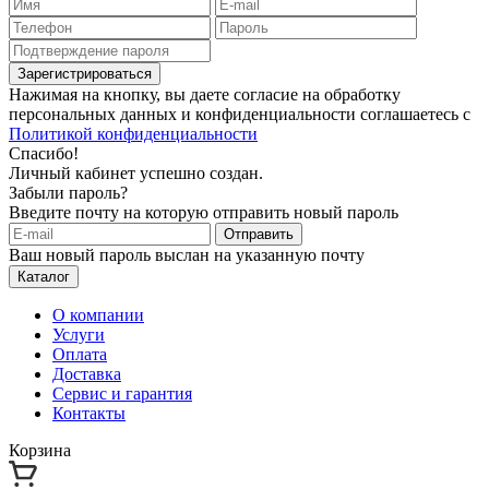
Зарегистрироваться
Нажимая на кнопку, вы даете согласие на обработку
персональных данных и конфиденциальности соглашаетесь с
Политикой конфиденциальности
Спасибо!
Личный кабинет успешно создан.
Забыли пароль?
Введите почту на которую отправить новый пароль
Отправить
Ваш новый пароль выслан на указанную почту
Каталог
О компании
Услуги
Оплата
Доставка
Сервис и гарантия
Контакты
Корзина