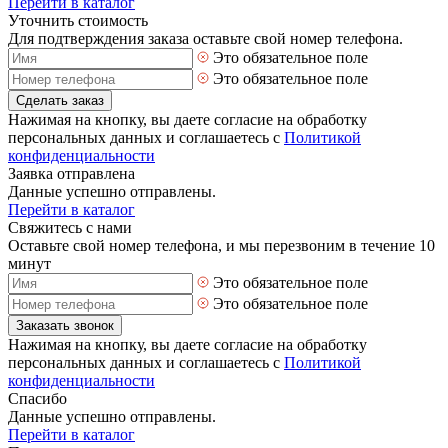
Перейти в каталог
Уточнить стоимость
Для подтверждения заказа оставьте свой номер телефона.
Это обязательное поле
Это обязательное поле
Сделать заказ
Нажимая на кнопку, вы даете согласие на обработку
персональных данных и соглашаетесь с
Политикой
конфиденциальности
Заявка отправлена
Данные успешно отправлены.
Перейти в каталог
Свяжитесь с нами
Оставьте свой номер телефона, и мы перезвоним в течение 10
минут
Это обязательное поле
Это обязательное поле
Заказать звонок
Нажимая на кнопку, вы даете согласие на обработку
персональных данных и соглашаетесь с
Политикой
конфиденциальности
Спасибо
Данные успешно отправлены.
Перейти в каталог