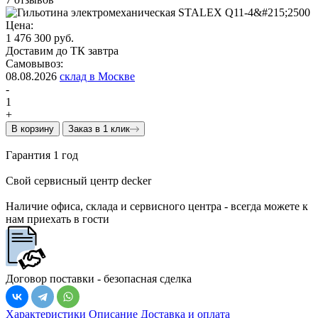
Цена:
1 476 300 руб.
Доставим до ТК завтра
Самовывоз:
08.08.2026
склад в Москве
-
1
+
В корзину
Заказ в 1 клик
Гарантия 1 год
Свой сервисный центр decker
Наличие офиса, склада и сервисного центра - всегда можете к
нам приехать в гости
Договор поставки - безопасная сделка
Характеристики
Описание
Доставка и оплата