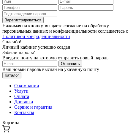
Зарегистрироваться
Нажимая на кнопку, вы даете согласие на обработку
персональных данных и конфиденциальности соглашаетесь с
Политикой конфиденциальности
Спасибо!
Личный кабинет успешно создан.
Забыли пароль?
Введите почту на которую отправить новый пароль
Отправить
Ваш новый пароль выслан на указанную почту
Каталог
О компании
Услуги
Оплата
Доставка
Сервис и гарантия
Контакты
Корзина