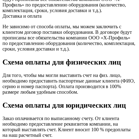
Профиль» по предоставлению оборудования (количество,
комплектация, сроки, условия доставки и т.д.).
Доставка и оплата
Не зависимо от способа оплаты, мы можем заключить с
клиентом договор поставки оборудования. В договоре будут
прописаны все обязательства компании ООО «Х-Профиль»
по предоставлению оборудования (количество, комплектация,
сроки, условия доставки и т.д.).
Схема оплаты для физических лиц
Для того, чтобы мы могли выставить счет на физ. лицо,
необходимо предоставить паспортные данные клиента (ФИО,
серию и номер паспорта). Оплата производится в 100%
размере любым удобным способом.
Схема оплаты для юридических лиц
Заказ оплачивается по выписанному счету. От клиента
необходимо предоставление реквизитов компании, на
который выставлять счет. Клиент вносит 100 % предоплаты
на наш расчетный счет.