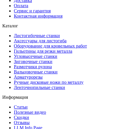
Доставка
Оплата
Сервис и гарантия
Контактная информация
Каталог
Листогибочные станки
Аксессуары для листогиба
Оборудование для кровельных работ
Гильотины для резки металла
Угловысечные станки
Зиговочные станки
Размотчики рулона
Вальцовочные станки
Арматурорезы
Ручные дисковые ножи по металлу
Ленточнопильные станки
Информация
Статьи
Полезные видео
Скидки
Отзывы
LLM Info Page