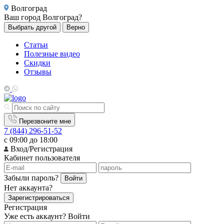
Волгоград
Ваш город
Волгоград?
Выбрать другой
Верно
Статьи
Полезные видео
Скидки
Отзывы
Перезвоните мне
7 (844) 296-51-52
с 09:00 до 18:00
Вход/Регистрация
Кабинет пользователя
Забыли пароль?
Войти
Нет аккаунта?
Зарегистрироваться
Регистрация
Уже есть аккаунт?
Войти