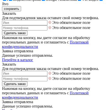
Jivo
сохранить
Заказать
Для подтверждения заказа оставьте свой номер телефона.
Это обязательное поле
Это обязательное поле
Сделать заказ
Нажимая на кнопку, вы даете согласие на обработку
персональных данных и соглашаетесь с
Политикой
конфиденциальности
Заявка отправлена
Данные успешно отправлены.
Перейти в каталог
Заказать
Для подтверждения заказа оставьте свой номер телефона.
Это обязательное поле
Это обязательное поле
Сделать заказ
Нажимая на кнопку, вы даете согласие на обработку
персональных данных и соглашаетесь с
Политикой
конфиденциальности
Заявка отправлена
Данные успешно отправлены.