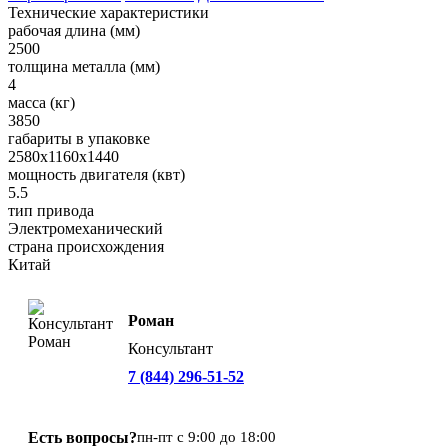
Технические характеристики
рабочая длина (мм)
2500
толщина металла (мм)
4
масса (кг)
3850
габариты в упаковке
2580x1160x1440
мощность двигателя (квт)
5.5
тип привода
Электромеханический
страна происхождения
Китай
Роман
Консультант
7 (844) 296-51-52
Есть вопросы?
пн-пт с 9:00 до 18:00