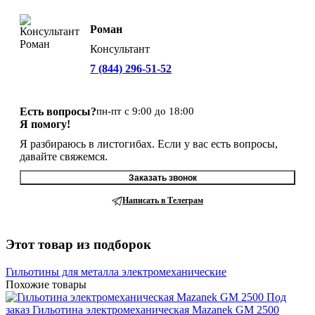
Роман
Консультант
7 (844) 296-51-52
Есть вопросы?
пн-пт с 9:00 до 18:00
Я помогу!
Я разбираюсь в листогибах. Если у вас есть вопросы,
давайте свяжемся.
Заказать звонок
Написать в Телеграм
Этот товар из подборок
Гильотины для металла электромеханические
Похожие товары
Под
заказ
Гильотина электромеханическая Mazanek GM 2500